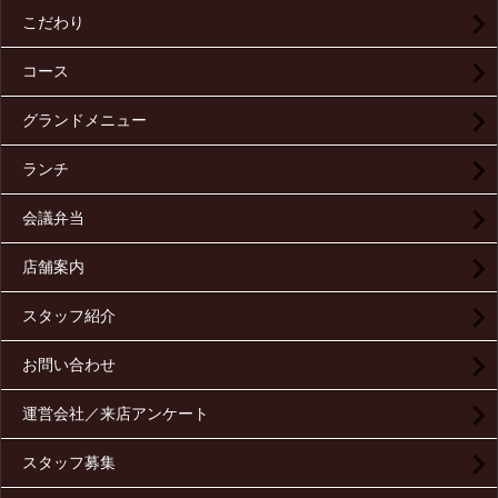
こだわり
コース
グランドメニュー
ランチ
会議弁当
店舗案内
スタッフ紹介
お問い合わせ
運営会社／来店アンケート
スタッフ募集