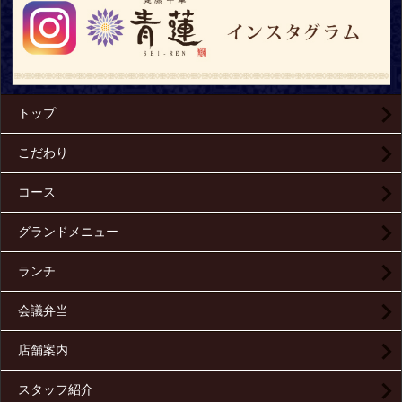
トップ
こだわり
コース
グランドメニュー
ランチ
会議弁当
店舗案内
スタッフ紹介