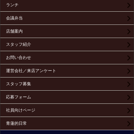
ランチ
会議弁当
店舗案内
スタッフ紹介
お問い合わせ
運営会社／来店アンケート
スタッフ募集
応募フォーム
社員向けページ
青蓮的日常