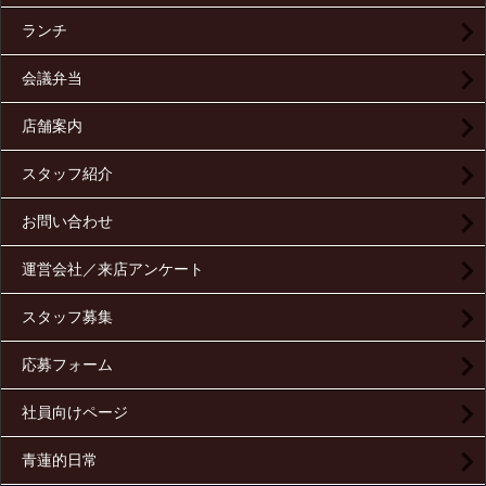
ランチ
会議弁当
店舗案内
スタッフ紹介
お問い合わせ
運営会社／来店アンケート
スタッフ募集
応募フォーム
社員向けページ
青蓮的日常