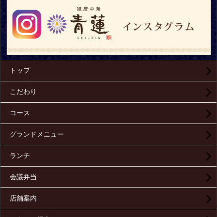
トップ
こだわり
コース
グランドメニュー
ランチ
会議弁当
店舗案内