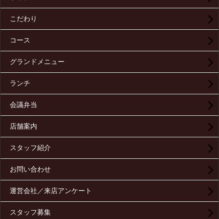
こだわり
コース
グランドメニュー
ランチ
会議弁当
店舗案内
スタッフ紹介
お問い合わせ
運営会社／来店アンケート
スタッフ募集