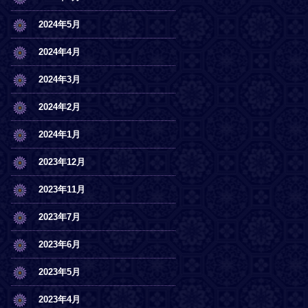
2024年5月
2024年4月
2024年3月
2024年2月
2024年1月
2023年12月
2023年11月
2023年7月
2023年6月
2023年5月
2023年4月