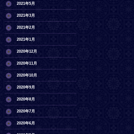
2021年5月
2021年3月
2021年2月
2021年1月
2020年12月
2020年11月
2020年10月
2020年9月
2020年8月
2020年7月
2020年6月