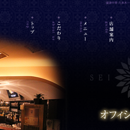
健康中華 六本木