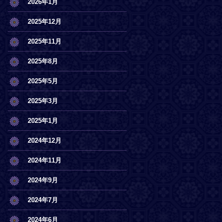
2026年1月
2025年12月
2025年11月
2025年8月
2025年5月
2025年3月
2025年1月
2024年12月
2024年11月
2024年9月
2024年7月
2024年6月