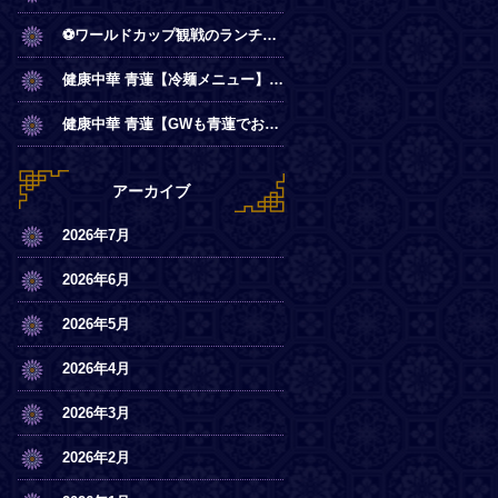
⚽ワールドカップ観戦のランチは青蓮で！
健康中華 青蓮【冷麺メニュー】一部店舗にてスタート
健康中華 青蓮【GWも青蓮でお待ちしております】
アーカイブ
2026年7月
2026年6月
2026年5月
2026年4月
2026年3月
2026年2月