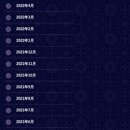
2022年4月
2022年3月
2022年2月
2022年1月
2021年12月
2021年11月
2021年10月
2021年9月
2021年8月
2021年7月
2021年6月