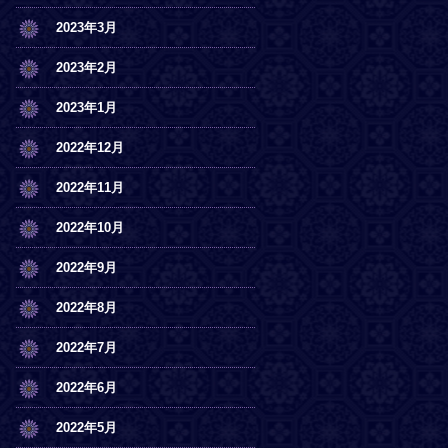
2023年3月
2023年2月
2023年1月
2022年12月
2022年11月
2022年10月
2022年9月
2022年8月
2022年7月
2022年6月
2022年5月