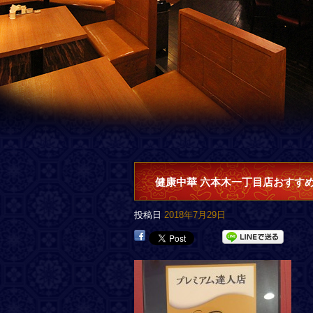
健康中華 六本木一丁目店おすす
投稿日
2018年7月29日