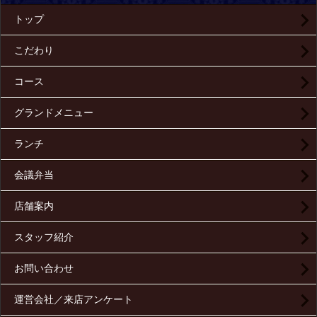
トップ
こだわり
コース
グランドメニュー
ランチ
会議弁当
店舗案内
スタッフ紹介
お問い合わせ
運営会社／来店アンケート