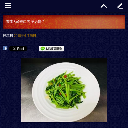
青蓮大崎東口店 予約貸切
投稿日
2018年6月29日