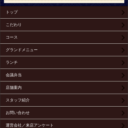
トップ
こだわり
コース
グランドメニュー
ランチ
会議弁当
店舗案内
スタッフ紹介
お問い合わせ
運営会社／来店アンケート