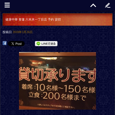
健康中華 青蓮 六本木一丁目店 予約 貸切
投稿日
2018年3月26日