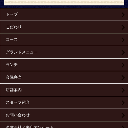
トップ
こだわり
コース
グランドメニュー
ランチ
会議弁当
店舗案内
スタッフ紹介
お問い合わせ
運営会社／来店アンケート