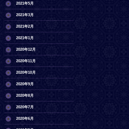
2021年5月
2021年3月
2021年2月
2021年1月
2020年12月
2020年11月
2020年10月
2020年9月
2020年8月
2020年7月
2020年6月