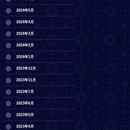
2024年5月
2024年4月
2024年3月
2024年2月
2024年1月
2023年12月
2023年11月
2023年7月
2023年6月
2023年5月
2023年4月