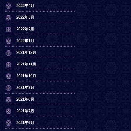
2022年4月
2022年3月
2022年2月
2022年1月
2021年12月
2021年11月
2021年10月
2021年9月
2021年8月
2021年7月
2021年6月