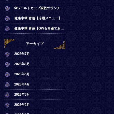
⚽ワールドカップ観戦のランチは青蓮で！
健康中華 青蓮【冷麺メニュー】一部店舗にてスタート
健康中華 青蓮【GWも青蓮でお待ちしております】
アーカイブ
2026年7月
2026年6月
2026年5月
2026年4月
2026年3月
2026年2月