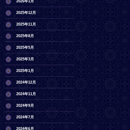
2026年1月
2025年12月
2025年11月
2025年8月
2025年5月
2025年3月
2025年1月
2024年12月
2024年11月
2024年9月
2024年7月
2024年6月