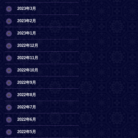
2023年3月
2023年2月
2023年1月
2022年12月
2022年11月
2022年10月
2022年9月
2022年8月
2022年7月
2022年6月
2022年5月