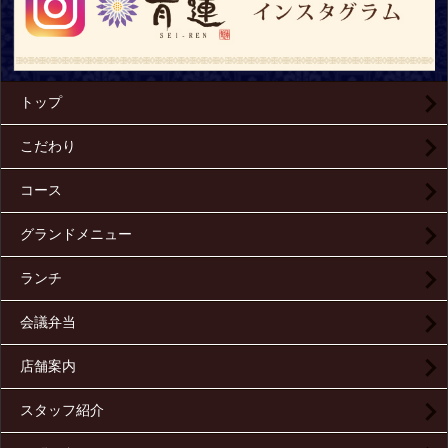
トップ
こだわり
コース
グランドメニュー
ランチ
会議弁当
店舗案内
スタッフ紹介