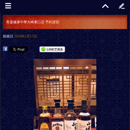
青蓮健康中華大崎東口店 予約貸切
投稿日
2018年2月17日