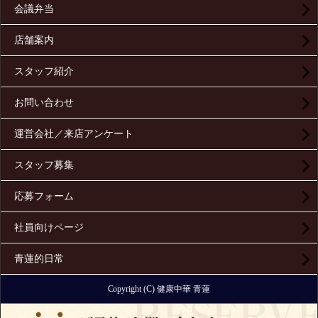
会議弁当
店舗案内
スタッフ紹介
お問い合わせ
運営会社／来店アンケート
スタッフ募集
応募フォーム
社員向けページ
青蓮的日常
Copyright (C) 健康中華 青蓮