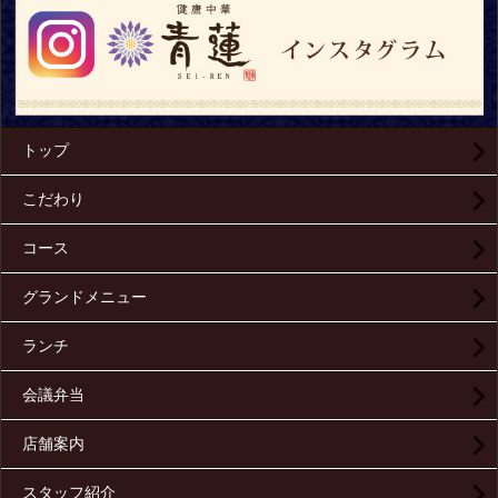
トップ
こだわり
コース
グランドメニュー
ランチ
会議弁当
店舗案内
スタッフ紹介