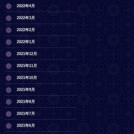
2022年4月
2022年3月
2022年2月
2022年1月
2021年12月
2021年11月
2021年10月
2021年9月
2021年8月
2021年7月
2021年6月