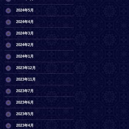
2024年5月
2024年4月
2024年3月
2024年2月
2024年1月
2023年12月
2023年11月
2023年7月
2023年6月
2023年5月
2023年4月