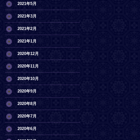
2021年5月
2021年3月
2021年2月
2021年1月
2020年12月
2020年11月
2020年10月
2020年9月
2020年8月
2020年7月
2020年6月