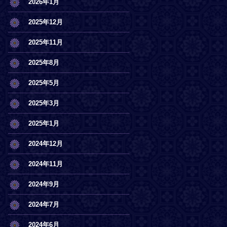
2026年1月
2025年12月
2025年11月
2025年8月
2025年5月
2025年3月
2025年1月
2024年12月
2024年11月
2024年9月
2024年7月
2024年6月