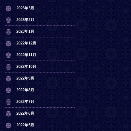
2023年3月
2023年2月
2023年1月
2022年12月
2022年11月
2022年10月
2022年9月
2022年8月
2022年7月
2022年6月
2022年5月