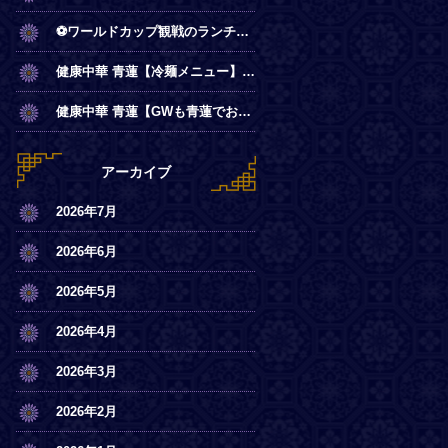
⚽ワールドカップ観戦のランチは青蓮で！
健康中華 青蓮【冷麺メニュー】一部店舗にてスタート
健康中華 青蓮【GWも青蓮でお待ちしております】
アーカイブ
2026年7月
2026年6月
2026年5月
2026年4月
2026年3月
2026年2月