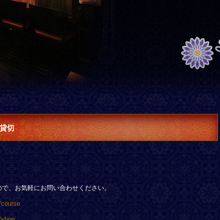
貸切
ので、お気軽にお問い合わせください。
/course
/shop