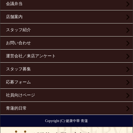
会議弁当
店舗案内
スタッフ紹介
お問い合わせ
運営会社／来店アンケート
スタッフ募集
応募フォーム
社員向けページ
青蓮的日常
Copyright (C) 健康中華 青蓮