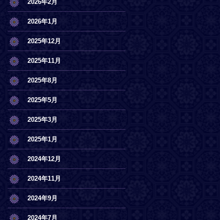
2026年2月
2026年1月
2025年12月
2025年11月
2025年8月
2025年5月
2025年3月
2025年1月
2024年12月
2024年11月
2024年9月
2024年7月