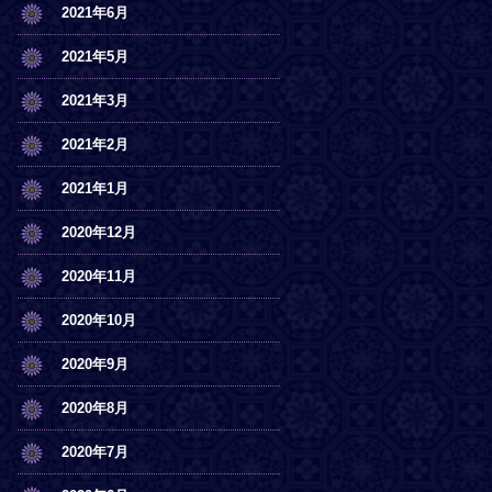
2021年6月
2021年5月
2021年3月
2021年2月
2021年1月
2020年12月
2020年11月
2020年10月
2020年9月
2020年8月
2020年7月