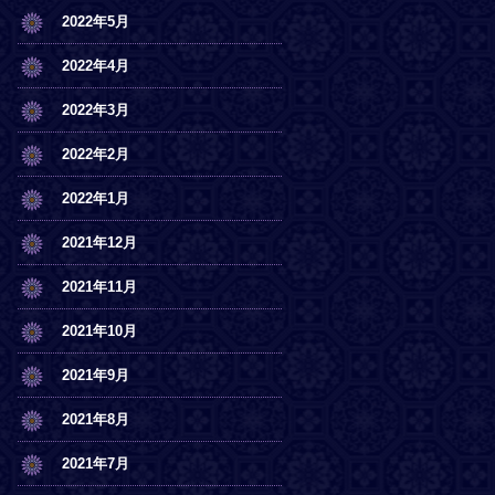
2022年5月
2022年4月
2022年3月
2022年2月
2022年1月
2021年12月
2021年11月
2021年10月
2021年9月
2021年8月
2021年7月