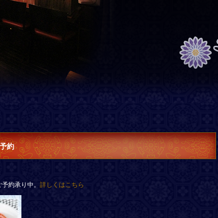
予約
ご予約承り中。
詳しくはこちら