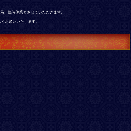
掃の為、臨時休業とさせていただきます。
しくお願いいたします。