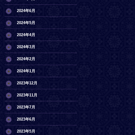
2024年6月
2024年5月
2024年4月
2024年3月
2024年2月
2024年1月
2023年12月
2023年11月
2023年7月
2023年6月
2023年5月