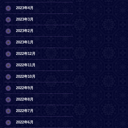
2023年4月
2023年3月
2023年2月
2023年1月
2022年12月
2022年11月
2022年10月
2022年9月
2022年8月
2022年7月
2022年6月