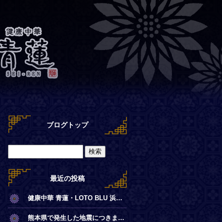
ブログトップ
最近の投稿
健康中華 青蓮・LOTO BLU 浜離宮店【夏季営業時間のお知らせ】
熊本県で発生した地震につきまして