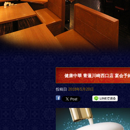
健康中華 青蓮川崎西口店 宴会予
投稿日
2018年5月20日