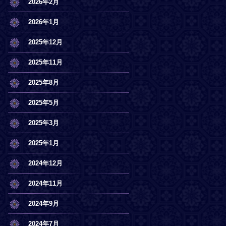
2026年2月
2026年1月
2025年12月
2025年11月
2025年8月
2025年5月
2025年3月
2025年1月
2024年12月
2024年11月
2024年9月
2024年7月