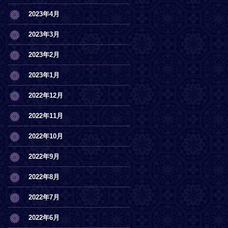
2023年4月
2023年3月
2023年2月
2023年1月
2022年12月
2022年11月
2022年10月
2022年9月
2022年8月
2022年7月
2022年6月