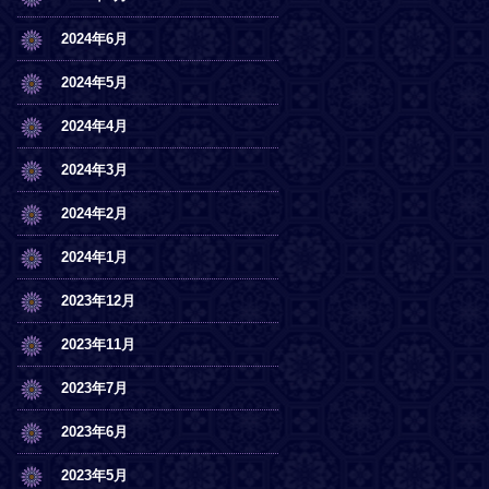
2024年6月
2024年5月
2024年4月
2024年3月
2024年2月
2024年1月
2023年12月
2023年11月
2023年7月
2023年6月
2023年5月