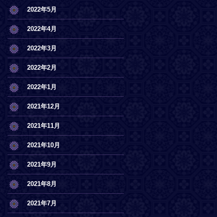
2022年5月
2022年4月
2022年3月
2022年2月
2022年1月
2021年12月
2021年11月
2021年10月
2021年9月
2021年8月
2021年7月