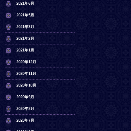
2021年6月
2021年5月
2021年3月
2021年2月
2021年1月
2020年12月
2020年11月
2020年10月
2020年9月
2020年8月
2020年7月